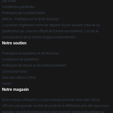
Sur nous
Conditions générales
Politiques de confidentialité
DMCA - Politique sur le droit d'auteur
Le présent règlement entre en vigueur le jour suivant celui de sa
publication au Journal officiel de l'Union européenne. Loi sur la
transparence de la chaîne d'approvisionnement
Notre soutien
Politiques d'expédition et de livraison
Conditions de paiement
Politiques de retour et de remboursement
Contactez-nous
Aide aux clients (FAQ)
Vente
Notre magasin
Notre équipe d'experts a conçu chaque produit avec soin. Nous
offrons une grande variété de produits à différents prix afin que vous
puissiez trouver le style parfait pour montrer votre style unique au