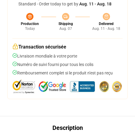
Standard - Order today to get by
Aug. 11 - Aug. 18
Production
Shipping
Delivered
Today
Aug. 07
Aug. 11 - Aug. 18
Transaction sécurisée
Livraison mondiale à votre porte
Numéro de suivi fourni pour tous les colis
Remboursement complet si le produit n'est pas reçu
Description