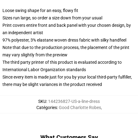
Loose swing shape for an easy, flowy fit
Sizes run large, so order a size down from your usual
Print covers entire front and back panel with your chosen design, by
an independent artist
97% polyester, 3% elastane woven dress fabric with silky handfeel
Note that due to the production process, the placement of the print
may vary slightly from the preview
The third party printer of this product is evaluated according to
International Labor Organization standards
Since every item is made just for you by your local third-party fulfiller,
there may be slight variances in the product received
SKU
:
144236827-US-a-line-dress
Catégories
:
Good Charlotte Robes
,
What Customers Say