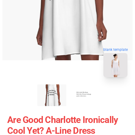
blank template
Are Good Charlotte Ironically
Cool Yet? A-Line Dress