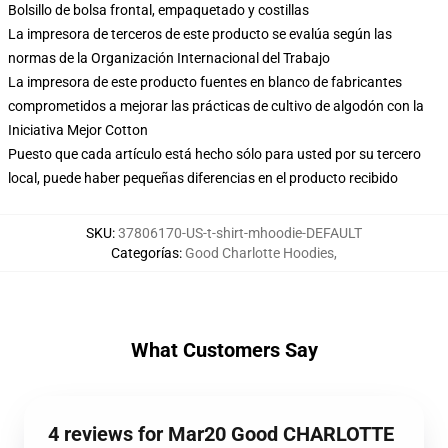
Bolsillo de bolsa frontal, empaquetado y costillas
La impresora de terceros de este producto se evalúa según las
normas de la Organización Internacional del Trabajo
La impresora de este producto fuentes en blanco de fabricantes
comprometidos a mejorar las prácticas de cultivo de algodón con la
Iniciativa Mejor Cotton
Puesto que cada artículo está hecho sólo para usted por su tercero
local, puede haber pequeñas diferencias en el producto recibido
SKU
:
37806170-US-t-shirt-mhoodie-DEFAULT
Categorías
:
Good Charlotte Hoodies
,
What Customers Say
4 reviews for Mar20 Good CHARLOTTE