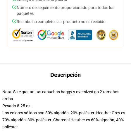
Número de seguimiento proporcionado para todos los
paquetes
Reembolso completo si el producto no es recibido
Descripción
Nota: Si te gustan tus capuchas baggy y oversized go 2 tamaños
arriba
Pesado 8.25 oz.
Los colores sólidos son 80% algodón, 20% poliéster. Heather Grey es
70% algodón, 30% poliéster. Charcoal Heather es 60% algodón, 40%
poliéster