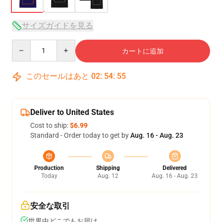
サイズガイドを見る
Quantity
カートに追加
このセールはあと
02
:
54
:
54
Deliver to United States
Cost to ship:
$6.99
Standard - Order today to get by
Aug. 16 - Aug. 23
Production
Shipping
Delivered
Today
Aug. 12
Aug. 16 - Aug. 23
安全な取引
世界中どこでもお届け