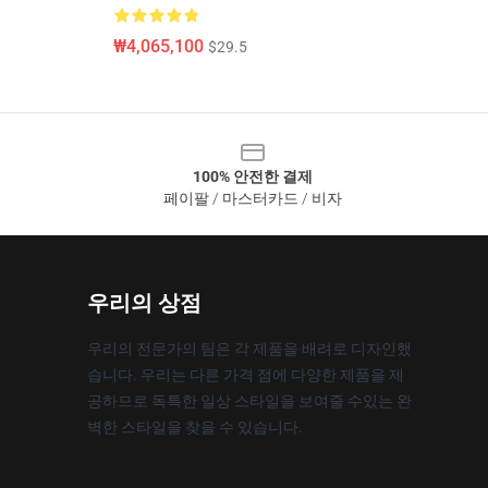
₩4,065,100
$29.5
100% 안전한 결제
페이팔 / 마스터카드 / 비자
우리의 상점
우리의 전문가의 팀은 각 제품을 배려로 디자인했
습니다. 우리는 다른 가격 점에 다양한 제품을 제
공하므로 독특한 일상 스타일을 보여줄 수있는 완
벽한 스타일을 찾을 수 있습니다.